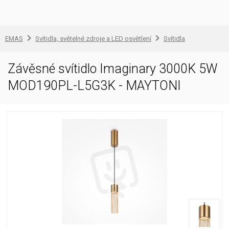
EMAS
Svítidla, světelné zdroje a LED osvětlení
Svítidla
Závěsné svítidlo Imaginary 3000K 5W
MOD190PL-L5G3K - MAYTONI