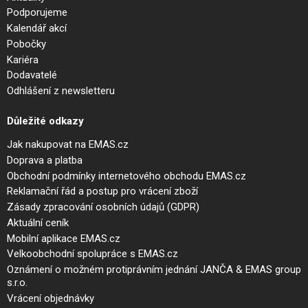
Podporujeme
Kalendář akcí
Pobočky
Kariéra
Dodavatelé
Odhlášení z newsletteru
Důležité odkazy
Jak nakupovat na EMAS.cz
Doprava a platba
Obchodní podmínky internetového obchodu EMAS.cz
Reklamační řád a postup pro vrácení zboží
Zásady zpracování osobních údajů (GDPR)
Aktuální ceník
Mobilní aplikace EMAS.cz
Velkoobchodní spolupráce s EMAS.cz
Oznámení o možném protiprávním jednání JANČA & EMAS group
s.r.o.
Vrácení objednávky