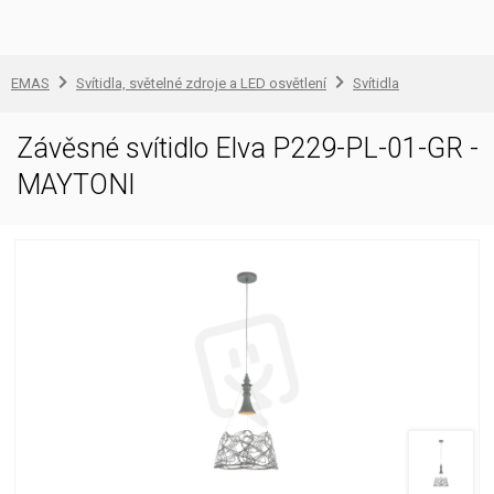
EMAS
Svítidla, světelné zdroje a LED osvětlení
Svítidla
Závěsné svítidlo Elva P229-PL-01-GR -
MAYTONI