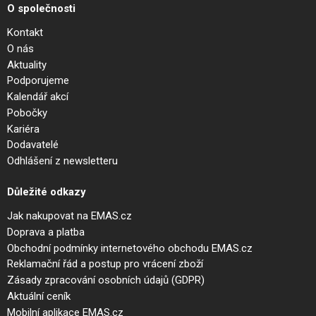
O společnosti
Kontakt
O nás
Aktuality
Podporujeme
Kalendář akcí
Pobočky
Kariéra
Dodavatelé
Odhlášení z newsletteru
Důležité odkazy
Jak nakupovat na EMAS.cz
Doprava a platba
Obchodní podmínky internetového obchodu EMAS.cz
Reklamační řád a postup pro vrácení zboží
Zásady zpracování osobních údajů (GDPR)
Aktuální ceník
Mobilní aplikace EMAS.cz