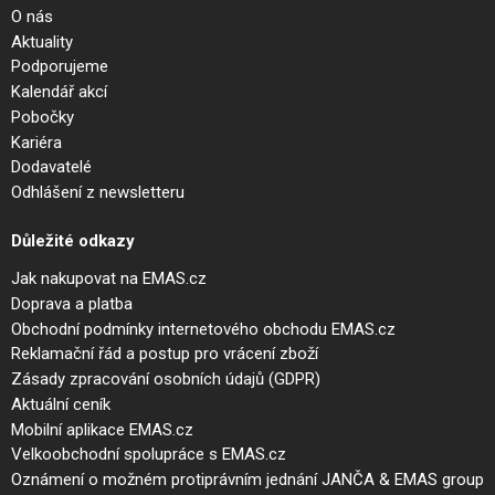
O nás
Aktuality
Podporujeme
Kalendář akcí
Pobočky
Kariéra
Dodavatelé
Odhlášení z newsletteru
Důležité odkazy
Jak nakupovat na EMAS.cz
Doprava a platba
Obchodní podmínky internetového obchodu EMAS.cz
Reklamační řád a postup pro vrácení zboží
Zásady zpracování osobních údajů (GDPR)
Aktuální ceník
Mobilní aplikace EMAS.cz
Velkoobchodní spolupráce s EMAS.cz
Oznámení o možném protiprávním jednání JANČA & EMAS group