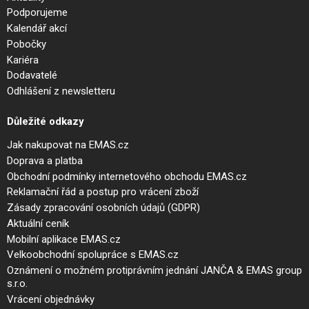
Podporujeme
Kalendář akcí
Pobočky
Kariéra
Dodavatelé
Odhlášení z newsletteru
Důležité odkazy
Jak nakupovat na EMAS.cz
Doprava a platba
Obchodní podmínky internetového obchodu EMAS.cz
Reklamační řád a postup pro vrácení zboží
Zásady zpracování osobních údajů (GDPR)
Aktuální ceník
Mobilní aplikace EMAS.cz
Velkoobchodní spolupráce s EMAS.cz
Oznámení o možném protiprávním jednání JANČA & EMAS group
s.r.o.
Vrácení objednávky