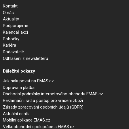
Kontakt
O nás
Aktuality
Podporujeme
Kalendář akcí
Pobočky
Kariéra
Dodavatelé
Odhlášení z newsletteru
Důležité odkazy
Jak nakupovat na EMAS.cz
Doprava a platba
Obchodní podmínky internetového obchodu EMAS.cz
Reklamační řád a postup pro vrácení zboží
Zásady zpracování osobních údajů (GDPR)
Aktuální ceník
Mobilní aplikace EMAS.cz
Velkoobchodní spolupráce s EMAS.cz