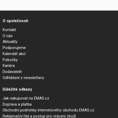
O společnosti
Kontakt
O nás
Aktuality
Podporujeme
Kalendář akcí
Pobočky
Kariéra
Dodavatelé
Odhlášení z newsletteru
Důležité odkazy
Jak nakupovat na EMAS.cz
Doprava a platba
Obchodní podmínky internetového obchodu EMAS.cz
Reklamační řád a postup pro vrácení zboží