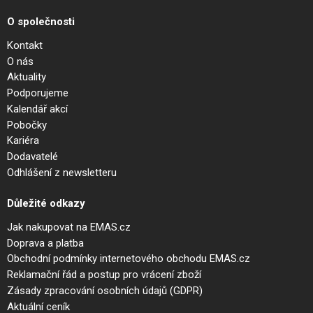
O společnosti
Kontakt
O nás
Aktuality
Podporujeme
Kalendář akcí
Pobočky
Kariéra
Dodavatelé
Odhlášení z newsletteru
Důležité odkazy
Jak nakupovat na EMAS.cz
Doprava a platba
Obchodní podmínky internetového obchodu EMAS.cz
Reklamační řád a postup pro vrácení zboží
Zásady zpracování osobních údajů (GDPR)
Aktuální ceník