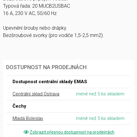
Typová řada: 20 MUCB2USBAC
16 A, 230 V AC, 50/60 Hz
Upevnění šrouby nebo drápky.
Bezšroubové svorky (pro vodiče 1,5-2,5 mm2).
DOSTUPNOST NA PRODEJNÁCH
Dostupnost centrální sklady EMAS
Centrální sklad Ostrava
méně než 5 ks skladem
Čechy
Mladá Boleslav
méně než 5 ks skladem
Zobrazit přesnou dostupnost na prodejnách