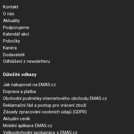
Kontakt
O nás
Aktuality
Podporujeme
Kalendář akcí
Pobočky
Kariéra
Dodavatelé
Odhlášení z newsletteru
Důležité odkazy
Jak nakupovat na EMAS.cz
Doprava a platba
Obchodní podmínky internetového obchodu EMAS.cz
Reklamační řád a postup pro vrácení zboží
Zásady zpracování osobních údajů (GDPR)
Aktuální ceník
Mobilní aplikace EMAS.cz
Velkoobchodní spolupráce s EMAS.cz