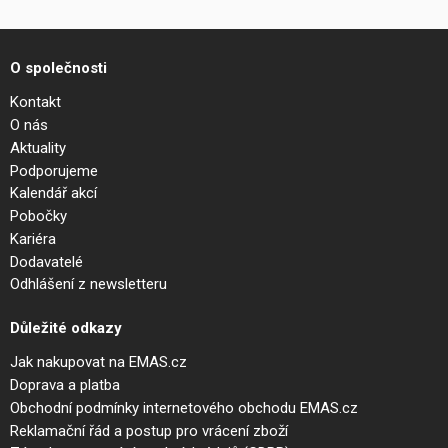
O společnosti
Kontakt
O nás
Aktuality
Podporujeme
Kalendář akcí
Pobočky
Kariéra
Dodavatelé
Odhlášení z newsletteru
Důležité odkazy
Jak nakupovat na EMAS.cz
Doprava a platba
Obchodní podmínky internetového obchodu EMAS.cz
Reklamační řád a postup pro vrácení zboží