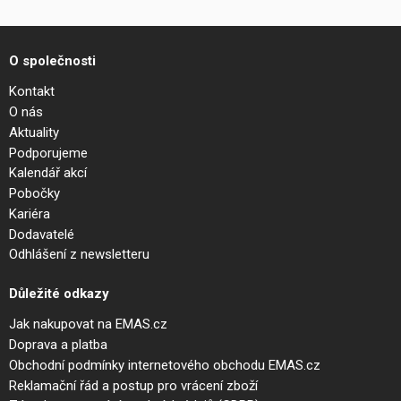
O společnosti
Kontakt
O nás
Aktuality
Podporujeme
Kalendář akcí
Pobočky
Kariéra
Dodavatelé
Odhlášení z newsletteru
Důležité odkazy
Jak nakupovat na EMAS.cz
Doprava a platba
Obchodní podmínky internetového obchodu EMAS.cz
Reklamační řád a postup pro vrácení zboží