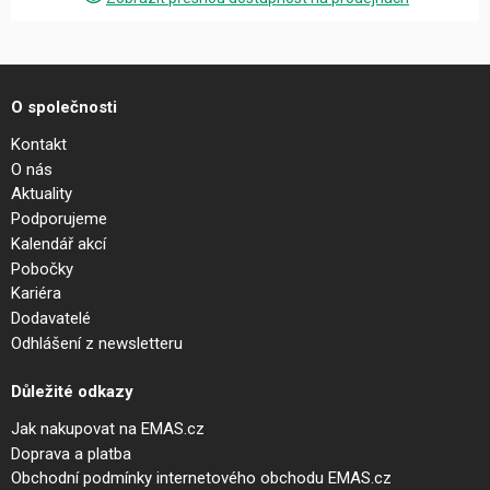
O společnosti
Kontakt
O nás
Aktuality
Podporujeme
Kalendář akcí
Pobočky
Kariéra
Dodavatelé
Odhlášení z newsletteru
Důležité odkazy
Jak nakupovat na EMAS.cz
Doprava a platba
Obchodní podmínky internetového obchodu EMAS.cz