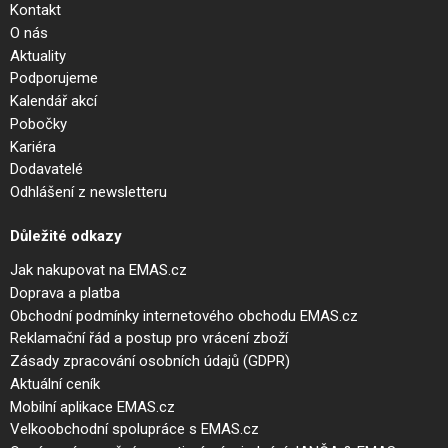
Kontakt
O nás
Aktuality
Podporujeme
Kalendář akcí
Pobočky
Kariéra
Dodavatelé
Odhlášení z newsletteru
Důležité odkazy
Jak nakupovat na EMAS.cz
Doprava a platba
Obchodní podmínky internetového obchodu EMAS.cz
Reklamační řád a postup pro vrácení zboží
Zásady zpracování osobních údajů (GDPR)
Aktuální ceník
Mobilní aplikace EMAS.cz
Velkoobchodní spolupráce s EMAS.cz