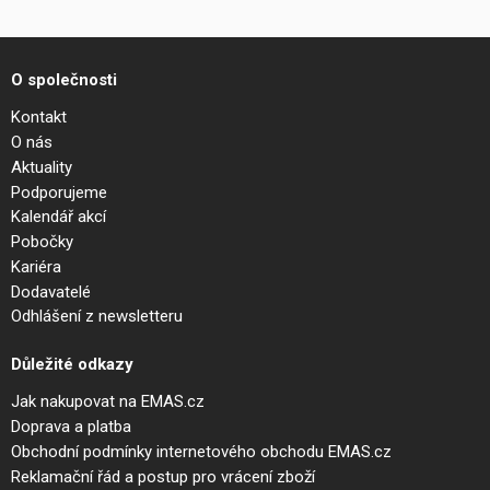
O společnosti
Kontakt
O nás
Aktuality
Podporujeme
Kalendář akcí
Pobočky
Kariéra
Dodavatelé
Odhlášení z newsletteru
Důležité odkazy
Jak nakupovat na EMAS.cz
Doprava a platba
Obchodní podmínky internetového obchodu EMAS.cz
Reklamační řád a postup pro vrácení zboží