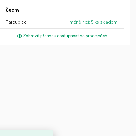
Čechy
Pardubice
méně než 5 ks skladem
Zobrazit přesnou dostupnost na prodejnách