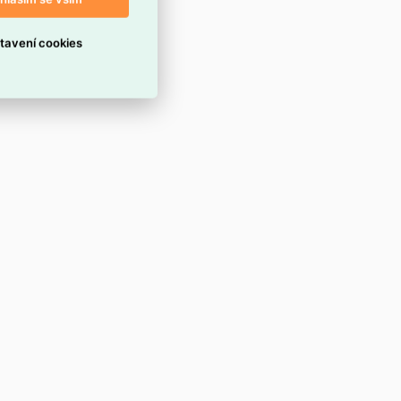
tavení cookies