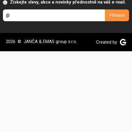
Získejte slevy, akce a novinky přednostně na váš e-mail.
2026 © JANČA & EMAS group s.r.o.
Created by