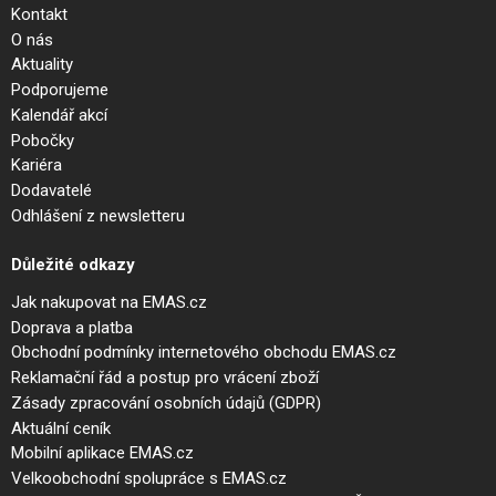
Kontakt
O nás
Aktuality
Podporujeme
Kalendář akcí
Pobočky
Kariéra
Dodavatelé
Odhlášení z newsletteru
Důležité odkazy
Jak nakupovat na EMAS.cz
Doprava a platba
Obchodní podmínky internetového obchodu EMAS.cz
Reklamační řád a postup pro vrácení zboží
Zásady zpracování osobních údajů (GDPR)
Aktuální ceník
Mobilní aplikace EMAS.cz
Velkoobchodní spolupráce s EMAS.cz