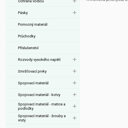
Ochrana vodičů
Pásky
Pomocný materiál
Průchodky
Příslušenství
Rozvody vysokého napětí
Smršťovací prvky
Spojovací materiál
Spojovací materiál - kotvy
Spojovací materiál - matice a
podložky
Spojovací materiál - šrouby a
vruty