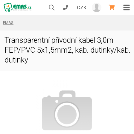
CZK
EMAS
Transparentní přívodní kabel 3,0m
FEP/PVC 5x1,5mm2, kab. dutinky/kab.
dutinky