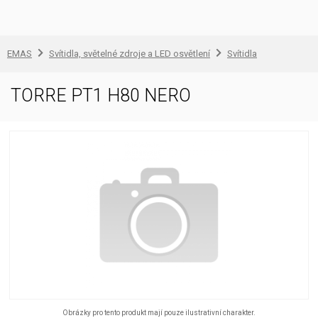
EMAS
Svítidla, světelné zdroje a LED osvětlení
Svítidla
TORRE PT1 H80 NERO
Obrázky pro tento produkt mají pouze ilustrativní charakter.