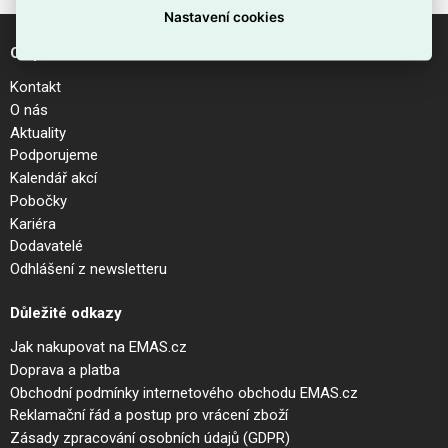
Nastavení cookies
O společnosti
Kontakt
O nás
Aktuality
Podporujeme
Kalendář akcí
Pobočky
Kariéra
Dodavatelé
Odhlášení z newsletteru
Důležité odkazy
Jak nakupovat na EMAS.cz
Doprava a platba
Obchodní podmínky internetového obchodu EMAS.cz
Reklamační řád a postup pro vrácení zboží
Zásady zpracování osobních údajů (GDPR)