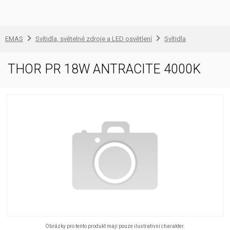
EMAS
Svítidla, světelné zdroje a LED osvětlení
Svítidla
THOR PR 18W ANTRACITE 4000K
Obrázky pro tento produkt mají pouze ilustrativní charakter.