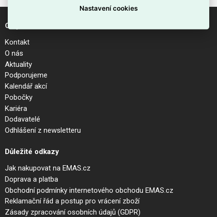
Nastavení cookies
O společnosti
Kontakt
O nás
Aktuality
Podporujeme
Kalendář akcí
Pobočky
Kariéra
Dodavatelé
Odhlášení z newsletteru
Důležité odkazy
Jak nakupovat na EMAS.cz
Doprava a platba
Obchodní podmínky internetového obchodu EMAS.cz
Reklamační řád a postup pro vrácení zboží
Zásady zpracování osobních údajů (GDPR)