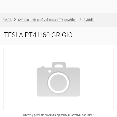
EMAS
Svítidla, světelné zdroje a LED osvětlení
Svítidla
TESLA PT4 H60 GRIGIO
Obrázky pro tento produkt mají pouze ilustrativní charakter.