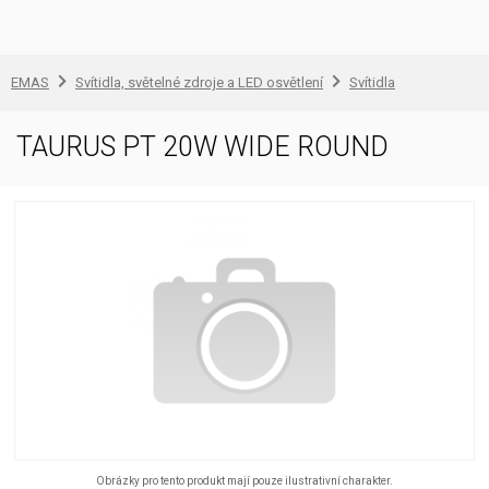
EMAS
Svítidla, světelné zdroje a LED osvětlení
Svítidla
TAURUS PT 20W WIDE ROUND
Obrázky pro tento produkt mají pouze ilustrativní charakter.