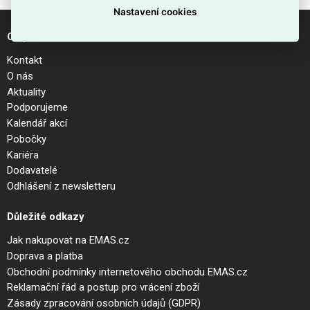
Nastavení cookies
O společnosti
Kontakt
O nás
Aktuality
Podporujeme
Kalendář akcí
Pobočky
Kariéra
Dodavatelé
Odhlášení z newsletteru
Důležité odkazy
Jak nakupovat na EMAS.cz
Doprava a platba
Obchodní podmínky internetového obchodu EMAS.cz
Reklamační řád a postup pro vrácení zboží
Zásady zpracování osobních údajů (GDPR)