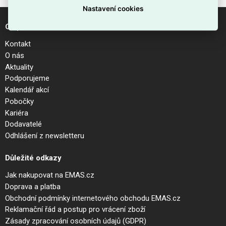
Nastavení cookies
O společnosti
Kontakt
O nás
Aktuality
Podporujeme
Kalendář akcí
Pobočky
Kariéra
Dodavatelé
Odhlášení z newsletteru
Důležité odkazy
Jak nakupovat na EMAS.cz
Doprava a platba
Obchodní podmínky internetového obchodu EMAS.cz
Reklamační řád a postup pro vrácení zboží
Zásady zpracování osobních údajů (GDPR)