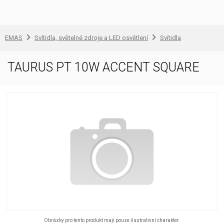
EMAS
Svítidla, světelné zdroje a LED osvětlení
Svítidla
TAURUS PT 10W ACCENT SQUARE
Obrázky pro tento produkt mají pouze ilustrativní charakter.