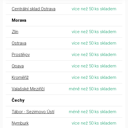
Centrální sklad Ostrava
více než 50 ks skladem
Morava
Zlín
více než 50 ks skladem
Ostrava
více než 50 ks skladem
Prostějov
více než 50 ks skladem
Opava
více než 50 ks skladem
Kroměříž
více než 50 ks skladem
Valašské Meziříčí
méně než 50 ks skladem
Čechy
Tábor - Sezimovo Ústí
méně než 50 ks skladem
Nymburk
více než 50 ks skladem