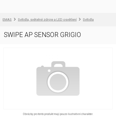
EMAS
Svítidla, světelné zdroje a LED osvětlení
Svítidla
SWIPE AP SENSOR GRIGIO
Obrázky pro tento produkt mají pouze ilustrativní charakter.