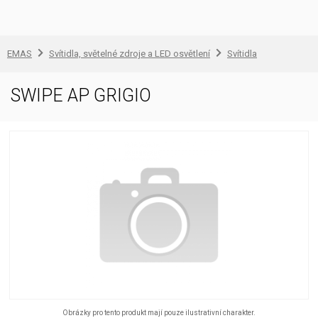
EMAS
Svítidla, světelné zdroje a LED osvětlení
Svítidla
SWIPE AP GRIGIO
Obrázky pro tento produkt mají pouze ilustrativní charakter.