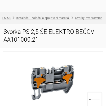
EMAS
Instalační, izolační a spojovací materiál
Svorky, svorkovnice
Svorka PS 2,5 ŠE ELEKTRO BEČOV
AA101000.21