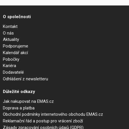
O společnosti
Kontakt
O nás
Aktuality
Podporujeme
Kalendář akcí
Pobočky
Kariéra
Dodavatelé
Odhlášení z newsletteru
Důležité odkazy
Jak nakupovat na EMAS.cz
Doprava a platba
Obchodní podmínky internetového obchodu EMAS.cz
Reklamační řád a postup pro vrácení zboží
Zásady zpracování osobních údajů (GDPR)