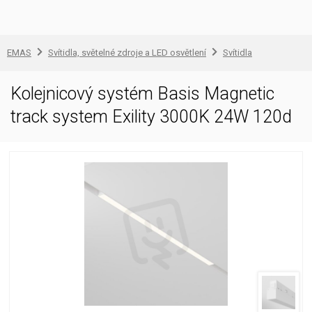
EMAS
Svítidla, světelné zdroje a LED osvětlení
Svítidla
Kolejnicový systém Basis Magnetic
track system Exility 3000K 24W 120d