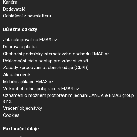
Kariéra
Dodavatelé
Odhlášení z newsletteru
Důležité odkazy
Jak nakupovat na EMAS.cz
Doprava a platba
Obchodní podmínky internetového obchodu EMAS.cz
Reklamační řád a postup pro vrácení zboží
Zásady zpracování osobních údajů (GDPR)
Aktuální ceník
Mobilní aplikace EMAS.cz
Velkoobchodní spolupráce s EMAS.cz
Oznámení o možném protiprávním jednání JANČA & EMAS group
s.r.o.
Vrácení objednávky
Cookies
Fakturační údaje