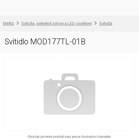
EMAS
Svítidla, světelné zdroje a LED osvětlení
Svítidla
Svítidlo MOD177TL-01B
Obrázky pro tento produkt mají pouze ilustrativní charakter.