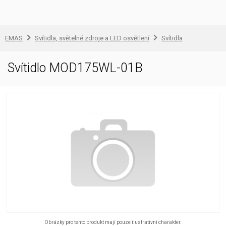
EMAS
Svítidla, světelné zdroje a LED osvětlení
Svítidla
Svítidlo MOD175WL-01B
Obrázky pro tento produkt mají pouze ilustrativní charakter.