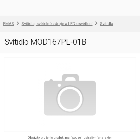
EMAS
Svítidla, světelné zdroje a LED osvětlení
Svítidla
Svítidlo MOD167PL-01B
Obrázky pro tento produkt mají pouze ilustrativní charakter.