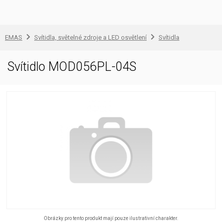
EMAS
Svítidla, světelné zdroje a LED osvětlení
Svítidla
Svítidlo MOD056PL-04S
Obrázky pro tento produkt mají pouze ilustrativní charakter.