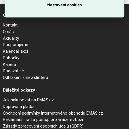
Nastavení cookies
O společnosti
Kontakt
O nás
Aktuality
Podporujeme
Kalendář akcí
Pobočky
Kariéra
Dodavatelé
Odhlášení z newsletteru
Důležité odkazy
Jak nakupovat na EMAS.cz
Doprava a platba
Obchodní podmínky internetového obchodu EMAS.cz
Reklamační řád a postup pro vrácení zboží
Zásady zpracování osobních údajů (GDPR)