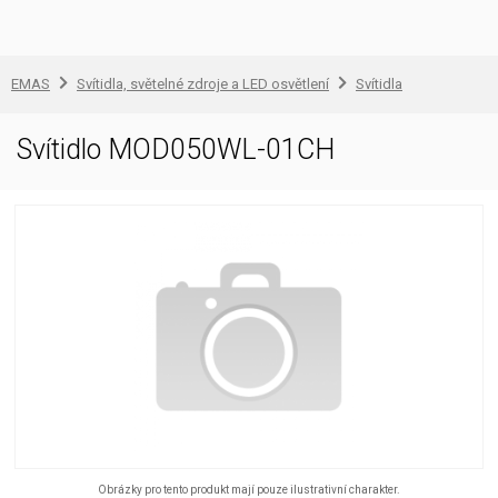
EMAS
Svítidla, světelné zdroje a LED osvětlení
Svítidla
Svítidlo MOD050WL-01CH
Obrázky pro tento produkt mají pouze ilustrativní charakter.