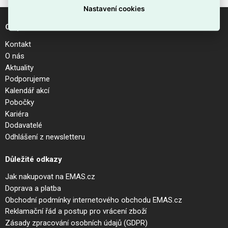
Nastavení cookies
O společnosti
Kontakt
O nás
Aktuality
Podporujeme
Kalendář akcí
Pobočky
Kariéra
Dodavatelé
Odhlášení z newsletteru
Důležité odkazy
Jak nakupovat na EMAS.cz
Doprava a platba
Obchodní podmínky internetového obchodu EMAS.cz
Reklamační řád a postup pro vrácení zboží
Zásady zpracování osobních údajů (GDPR)