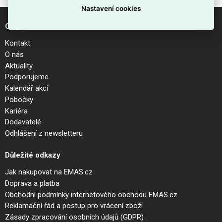
Nastavení cookies
O společnosti
Kontakt
O nás
Aktuality
Podporujeme
Kalendář akcí
Pobočky
Kariéra
Dodavatelé
Odhlášení z newsletteru
Důležité odkazy
Jak nakupovat na EMAS.cz
Doprava a platba
Obchodní podmínky internetového obchodu EMAS.cz
Reklamační řád a postup pro vrácení zboží
Zásady zpracování osobních údajů (GDPR)