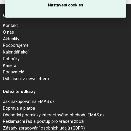
Nastavení cookies
O společnosti
Kontakt
O nás
Aktuality
Podporujeme
Kalendář akcí
Pobočky
Kariéra
Dodavatelé
Odhlášení z newsletteru
Důležité odkazy
Jak nakupovat na EMAS.cz
Doprava a platba
Obchodní podmínky internetového obchodu EMAS.cz
Reklamační řád a postup pro vrácení zboží
Zásady zpracování osobních údajů (GDPR)