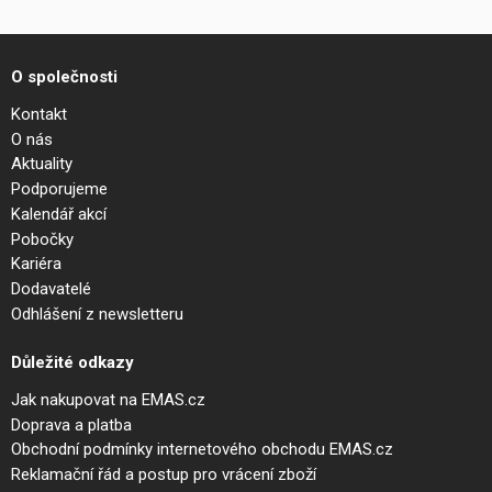
O společnosti
Kontakt
O nás
Aktuality
Podporujeme
Kalendář akcí
Pobočky
Kariéra
Dodavatelé
Odhlášení z newsletteru
Důležité odkazy
Jak nakupovat na EMAS.cz
Doprava a platba
Obchodní podmínky internetového obchodu EMAS.cz
Reklamační řád a postup pro vrácení zboží