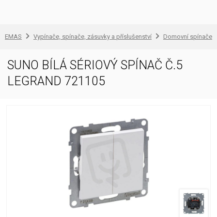
EMAS
Vypínače, spínače, zásuvky a příslušenství
Domovní spínače a
SUNO BÍLÁ SÉRIOVÝ SPÍNAČ Č.5
LEGRAND 721105