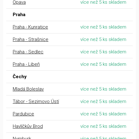
Opava
více než 5 ks skladem
Praha
Praha - Kunratice
více než 5 ks skladem
Praha - Strašnice
více než 5 ks skladem
Praha - Sedlec
více než 5 ks skladem
Praha - Libeň
více než 5 ks skladem
Čechy
Mladá Boleslav
více než 5 ks skladem
Tábor - Sezimovo Ústí
více než 5 ks skladem
Pardubice
více než 5 ks skladem
Havlíčkův Brod
více než 5 ks skladem
Nymburk
více než 5 ks skladem