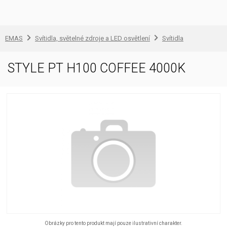
EMAS
Svítidla, světelné zdroje a LED osvětlení
Svítidla
STYLE PT H100 COFFEE 4000K
Obrázky pro tento produkt mají pouze ilustrativní charakter.