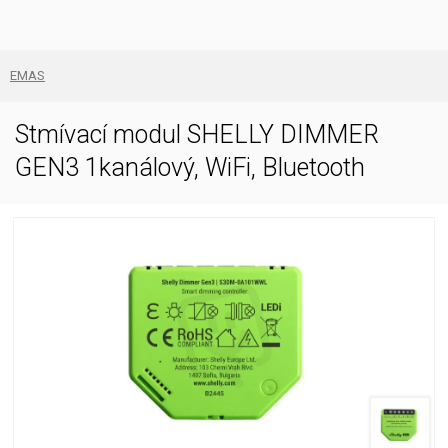
EMAS
Stmívací modul SHELLY DIMMER
GEN3 1kanálový, WiFi, Bluetooth