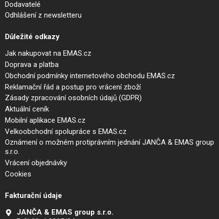
Dodavatelé
Odhlášení z newsletteru
Důležité odkazy
Jak nakupovat na EMAS.cz
Doprava a platba
Obchodní podmínky internetového obchodu EMAS.cz
Reklamační řád a postup pro vrácení zboží
Zásady zpracování osobních údajů (GDPR)
Aktuální ceník
Mobilní aplikace EMAS.cz
Velkoobchodní spolupráce s EMAS.cz
Oznámení o možném protiprávním jednání JANČA & EMAS group
s.r.o.
Vrácení objednávky
Cookies
Fakturační údaje
JANČA & EMAS group s.r.o.