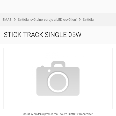
EMAS
Svítidla, světelné zdroje a LED osvětlení
Svítidla
STICK TRACK SINGLE 05W
Obrázky pro tento produkt mají pouze ilustrativní charakter.