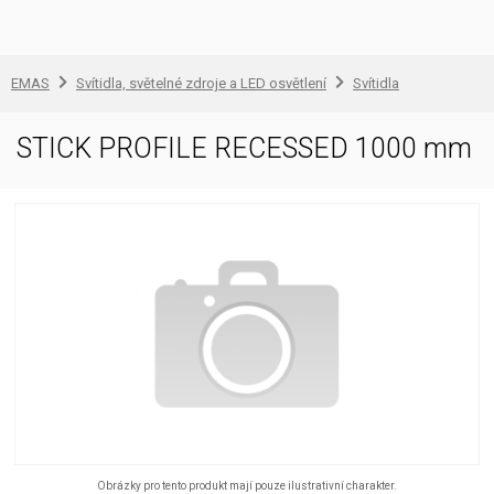
EMAS
Svítidla, světelné zdroje a LED osvětlení
Svítidla
STICK PROFILE RECESSED 1000 mm
Obrázky pro tento produkt mají pouze ilustrativní charakter.