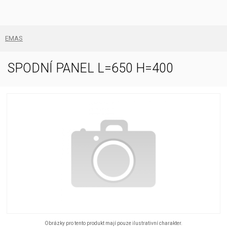
EMAS
SPODNÍ PANEL L=650 H=400
Obrázky pro tento produkt mají pouze ilustrativní charakter.