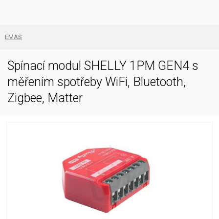
EMAS
Spínací modul SHELLY 1PM GEN4 s
měřením spotřeby WiFi, Bluetooth,
Zigbee, Matter