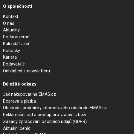
O společnosti
Kontakt
O nás
Aktuality
Podporujeme
Kalendář akcí
Pobočky
Kariéra
Dodavatelé
Odhlášení z newsletteru
Důležité odkazy
Jak nakupovat na EMAS.cz
Doprava a platba
Obchodní podmínky internetového obchodu EMAS.cz
Reklamační řád a postup pro vrácení zboží
Zásady zpracování osobních údajů (GDPR)
Aktuální ceník