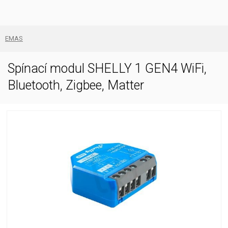
EMAS
Spínací modul SHELLY 1 GEN4 WiFi,
Bluetooth, Zigbee, Matter