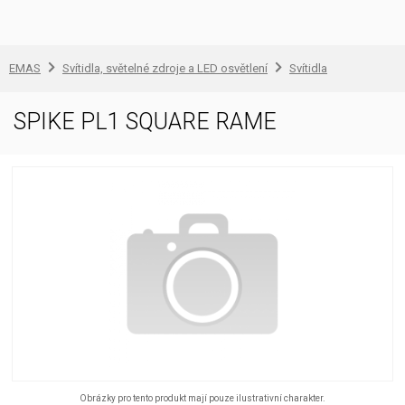
EMAS
Svítidla, světelné zdroje a LED osvětlení
Svítidla
SPIKE PL1 SQUARE RAME
Obrázky pro tento produkt mají pouze ilustrativní charakter.