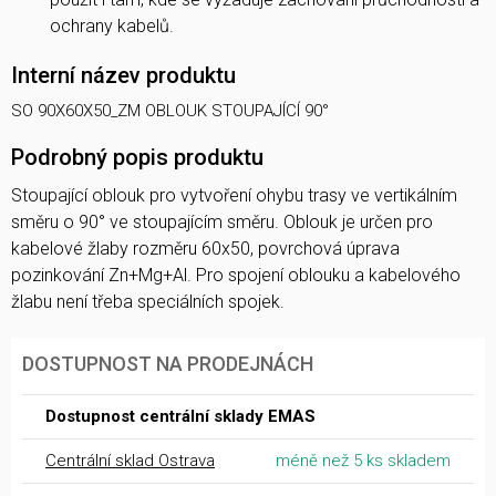
ochrany kabelů.
Interní název produktu
SO 90X60X50_ZM OBLOUK STOUPAJÍCÍ 90°
Podrobný popis produktu
Stoupající oblouk pro vytvoření ohybu trasy ve vertikálním
směru o 90° ve stoupajícím směru. Oblouk je určen pro
kabelové žlaby rozměru 60x50, povrchová úprava
pozinkování Zn+Mg+Al. Pro spojení oblouku a kabelového
žlabu není třeba speciálních spojek.
DOSTUPNOST NA PRODEJNÁCH
Dostupnost centrální sklady EMAS
Centrální sklad Ostrava
méně než 5 ks skladem