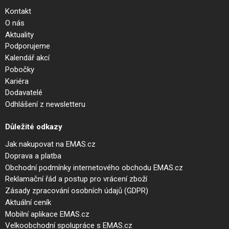
Kontakt
O nás
Aktuality
Podporujeme
Kalendář akcí
Pobočky
Kariéra
Dodavatelé
Odhlášení z newsletteru
Důležité odkazy
Jak nakupovat na EMAS.cz
Doprava a platba
Obchodní podmínky internetového obchodu EMAS.cz
Reklamační řád a postup pro vrácení zboží
Zásady zpracování osobních údajů (GDPR)
Aktuální ceník
Mobilní aplikace EMAS.cz
Velkoobchodní spolupráce s EMAS.cz