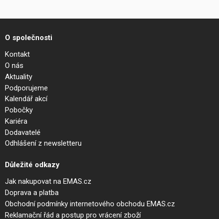
O společnosti
Kontakt
O nás
Aktuality
Podporujeme
Kalendář akcí
Pobočky
Kariéra
Dodavatelé
Odhlášení z newsletteru
Důležité odkazy
Jak nakupovat na EMAS.cz
Doprava a platba
Obchodní podmínky internetového obchodu EMAS.cz
Reklamační řád a postup pro vrácení zboží